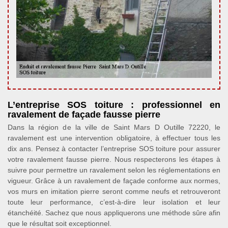
L’entreprise SOS toiture : professionnel en
ravalement de façade fausse pierre
Dans la région de la ville de Saint Mars D Outille 72220, le
ravalement est une intervention obligatoire, à effectuer tous les
dix ans. Pensez à contacter l’entreprise SOS toiture pour assurer
votre ravalement fausse pierre. Nous respecterons les étapes à
suivre pour permettre un ravalement selon les réglementations en
vigueur. Grâce à un ravalement de façade conforme aux normes,
vos murs en imitation pierre seront comme neufs et retrouveront
toute leur performance, c’est-à-dire leur isolation et leur
étanchéité. Sachez que nous appliquerons une méthode sûre afin
que le résultat soit exceptionnel.