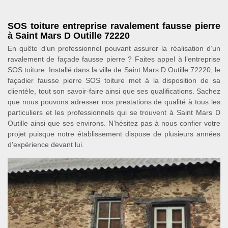
SOS toiture entreprise ravalement fausse pierre
à Saint Mars D Outille 72220
En quête d’un professionnel pouvant assurer la réalisation d’un
ravalement de façade fausse pierre ? Faites appel à l’entreprise
SOS toiture. Installé dans la ville de Saint Mars D Outille 72220, le
façadier fausse pierre SOS toiture met à la disposition de sa
clientèle, tout son savoir-faire ainsi que ses qualifications. Sachez
que nous pouvons adresser nos prestations de qualité à tous les
particuliers et les professionnels qui se trouvent à Saint Mars D
Outille ainsi que ses environs. N’hésitez pas à nous confier votre
projet puisque notre établissement dispose de plusieurs années
d’expérience devant lui.