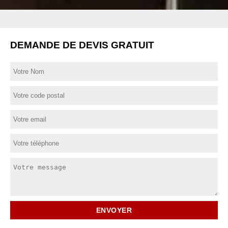
DEMANDE DE DEVIS GRATUIT