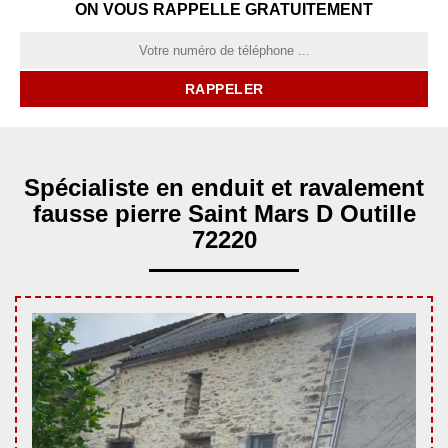
ON VOUS RAPPELLE GRATUITEMENT
Spécialiste en enduit et ravalement
fausse pierre Saint Mars D Outille
72220