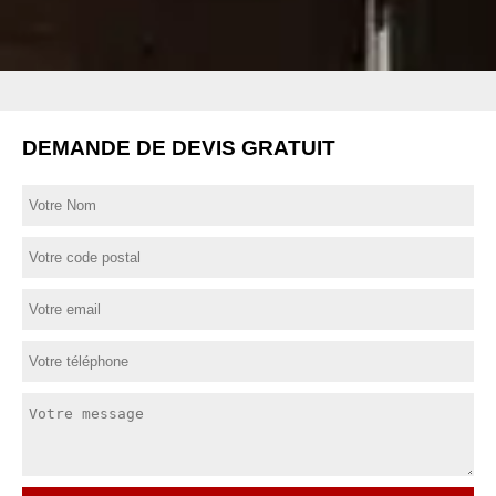
DEMANDE DE DEVIS GRATUIT