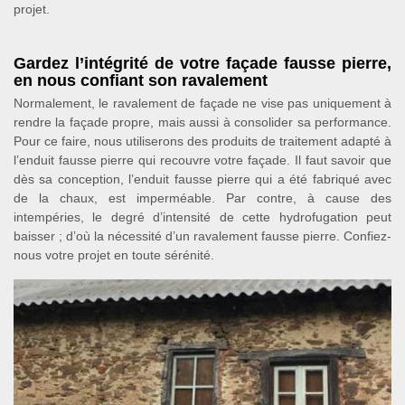
projet.
Gardez l’intégrité de votre façade fausse pierre,
en nous confiant son ravalement
Normalement, le ravalement de façade ne vise pas uniquement à
rendre la façade propre, mais aussi à consolider sa performance.
Pour ce faire, nous utiliserons des produits de traitement adapté à
l’enduit fausse pierre qui recouvre votre façade. Il faut savoir que
dès sa conception, l’enduit fausse pierre qui a été fabriqué avec
de la chaux, est imperméable. Par contre, à cause des
intempéries, le degré d’intensité de cette hydrofugation peut
baisser ; d’où la nécessité d’un ravalement fausse pierre. Confiez-
nous votre projet en toute sérénité.