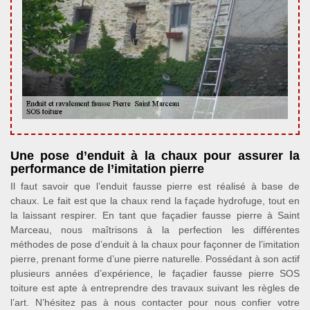
Une pose d’enduit à la chaux pour assurer la
performance de l’imitation pierre
Il faut savoir que l’enduit fausse pierre est réalisé à base de
chaux. Le fait est que la chaux rend la façade hydrofuge, tout en
la laissant respirer. En tant que façadier fausse pierre à Saint
Marceau, nous maîtrisons à la perfection les différentes
méthodes de pose d’enduit à la chaux pour façonner de l’imitation
pierre, prenant forme d’une pierre naturelle. Possédant à son actif
plusieurs années d’expérience, le façadier fausse pierre SOS
toiture est apte à entreprendre des travaux suivant les règles de
l’art. N’hésitez pas à nous contacter pour nous confier votre