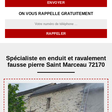
ON VOUS RAPPELLE GRATUITEMENT
Spécialiste en enduit et ravalement
fausse pierre Saint Marceau 72170