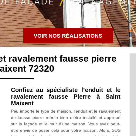
VOIR NOS RÉALISATIONS
 et ravalement fausse pierre
aixent 72320
Confiez au spécialiste l’enduit et le
ravalement fausse Pierre à Saint
Maixent
Peu importe le type de maison, l’enduit et le ravalement
de fausse pierre mérite bien d’être installé et appliqué
sur la façade et le mur d’une maison. Vous avez peut-
être envie de poser cela pour votre maison. Alors, SOS