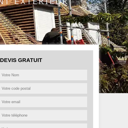
DEVIS GRATUIT