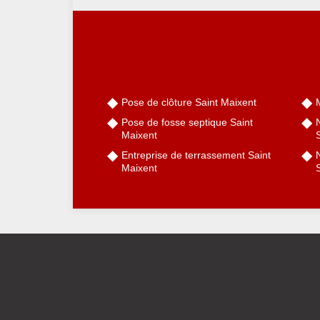
Pose de clôture Saint Maixent
Pose de fosse septique Saint
Maixent
Entreprise de terrassement Saint
N
Maixent