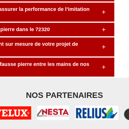
assurer la performance de l’imitation
pierre dans le 72320
sur mesure de votre projet de
 fausse pierre entre les mains de nos
NOS PARTENAIRES