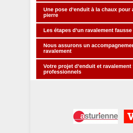
Une pose d’enduit à la chaux pour 
pierre
Les étapes d’un ravalement fausse 
Nous assurons un accompagnement 
ravalement
Votre projet d’enduit et ravalement
professionnels