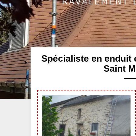
Spécialiste en enduit
Saint M