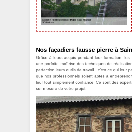
Nos façadiers fausse pierre à Sai
Grâce à leurs acquis pendant leur formation, les f
une parfaite maîtrise des techniques de réalisation
perfection leurs outils de travail ; c’est ce qui leur
que nos professionnels soient aptes à entreprendr
leur tout simplement confiance. Ce sont des exper
sur mesure de votre projet.