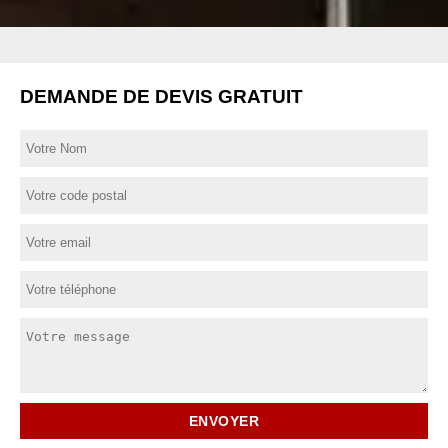
DEMANDE DE DEVIS GRATUIT