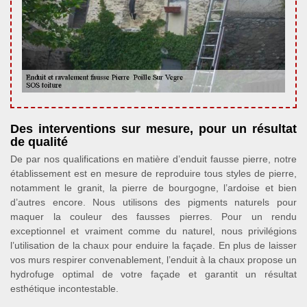
Des interventions sur mesure, pour un résultat
de qualité
De par nos qualifications en matière d’enduit fausse pierre, notre
établissement est en mesure de reproduire tous styles de pierre,
notamment le granit, la pierre de bourgogne, l’ardoise et bien
d’autres encore. Nous utilisons des pigments naturels pour
maquer la couleur des fausses pierres. Pour un rendu
exceptionnel et vraiment comme du naturel, nous privilégions
l’utilisation de la chaux pour enduire la façade. En plus de laisser
vos murs respirer convenablement, l’enduit à la chaux propose un
hydrofuge optimal de votre façade et garantit un résultat
esthétique incontestable.