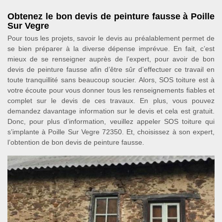
Obtenez le bon devis de peinture fausse à Poille
Sur Vegre
Pour tous les projets, savoir le devis au préalablement permet de
se bien préparer à la diverse dépense imprévue. En fait, c’est
mieux de se renseigner auprès de l’expert, pour avoir de bon
devis de peinture fausse afin d’être sûr d’effectuer ce travail en
toute tranquillité sans beaucoup soucier. Alors, SOS toiture est à
votre écoute pour vous donner tous les renseignements fiables et
complet sur le devis de ces travaux. En plus, vous pouvez
demandez davantage information sur le devis et cela est gratuit.
Donc, pour plus d’information, veuillez appeler SOS toiture qui
s’implante à Poille Sur Vegre 72350. Et, choisissez à son expert,
l’obtention de bon devis de peinture fausse.