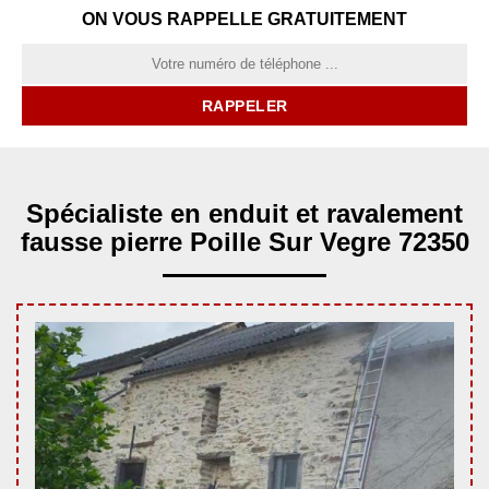
ON VOUS RAPPELLE GRATUITEMENT
Spécialiste en enduit et ravalement
fausse pierre Poille Sur Vegre 72350