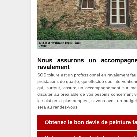
Nous assurons un accompagne
ravalement
SOS toiture est un professionnel en ravalement faus
prestations de qualité, qui effectue des interventi
qui, surtout, assure un accompagnement sur mes
discuter au préalable de vos besoins concernant vo
la solution la plus adaptée, si vous avez un budget
sera au rendez-vous.
Obtenez le bon devis de peinture 