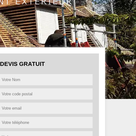
DEVIS GRATUIT