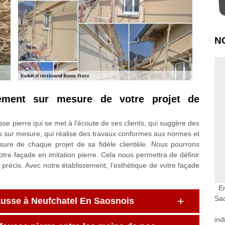
N
ment sur mesure de votre projet de
se pierre qui se met à l’écoute de ses clients, qui suggère des
ons sur mesure, qui réalise des travaux conformes aux normes et
ure de chaque projet de sa fidèle clientèle. Nous pourrons
tre façade en imitation pierre. Cela nous permettra de définir
 précis. Avec notre établissement, l’esthétique de votre façade
E
Sa
fausse à Neufchatel En Saosnois
ind