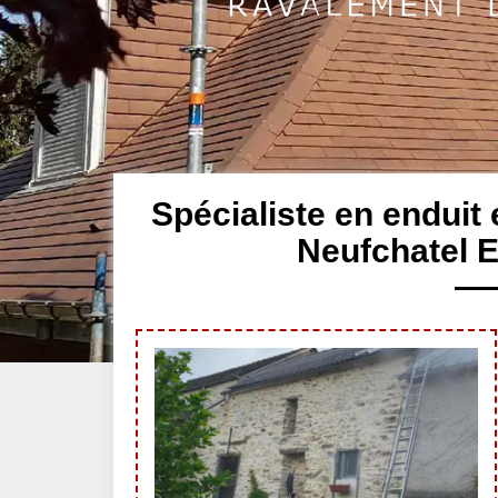
Spécialiste en enduit
Neufchatel 