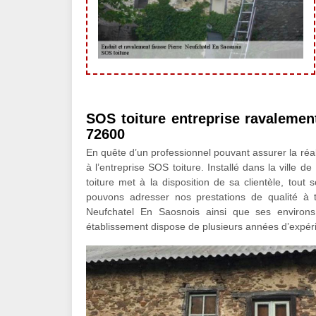
SOS toiture entreprise ravalemen
72600
En quête d’un professionnel pouvant assurer la réa
à l’entreprise SOS toiture. Installé dans la ville
toiture met à la disposition de sa clientèle, tout
pouvons adresser nos prestations de qualité à to
Neufchatel En Saosnois ainsi que ses environs
établissement dispose de plusieurs années d’expéri