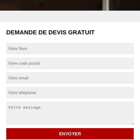
DEMANDE DE DEVIS GRATUIT