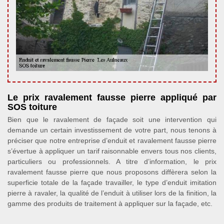
Le prix ravalement fausse pierre appliqué par
SOS toiture
Bien que le ravalement de façade soit une intervention qui
demande un certain investissement de votre part, nous tenons à
préciser que notre entreprise d’enduit et ravalement fausse pierre
s’évertue à appliquer un tarif raisonnable envers tous nos clients,
particuliers ou professionnels. A titre d’information, le prix
ravalement fausse pierre que nous proposons diffèrera selon la
superficie totale de la façade travailler, le type d’enduit imitation
pierre à ravaler, la qualité de l’enduit à utiliser lors de la finition, la
gamme des produits de traitement à appliquer sur la façade, etc.