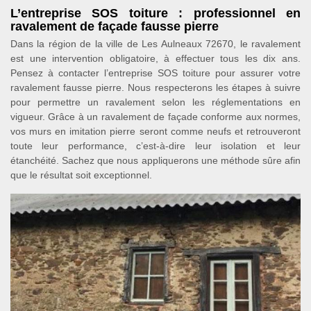
L’entreprise SOS toiture : professionnel en
ravalement de façade fausse pierre
Dans la région de la ville de Les Aulneaux 72670, le ravalement
est une intervention obligatoire, à effectuer tous les dix ans.
Pensez à contacter l’entreprise SOS toiture pour assurer votre
ravalement fausse pierre. Nous respecterons les étapes à suivre
pour permettre un ravalement selon les réglementations en
vigueur. Grâce à un ravalement de façade conforme aux normes,
vos murs en imitation pierre seront comme neufs et retrouveront
toute leur performance, c’est-à-dire leur isolation et leur
étanchéité. Sachez que nous appliquerons une méthode sûre afin
que le résultat soit exceptionnel.