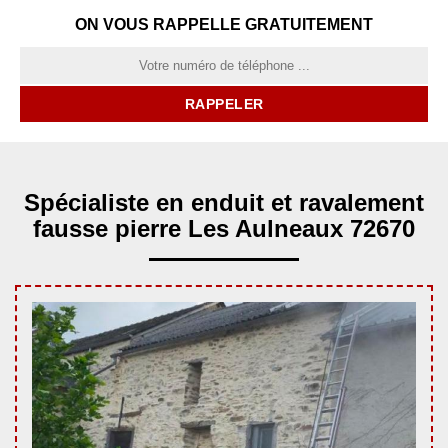
ON VOUS RAPPELLE GRATUITEMENT
Spécialiste en enduit et ravalement
fausse pierre Les Aulneaux 72670