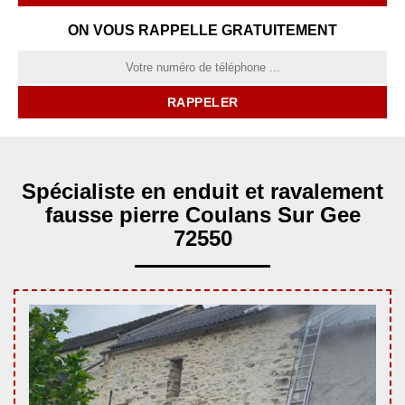
ON VOUS RAPPELLE GRATUITEMENT
Spécialiste en enduit et ravalement
fausse pierre Coulans Sur Gee
72550