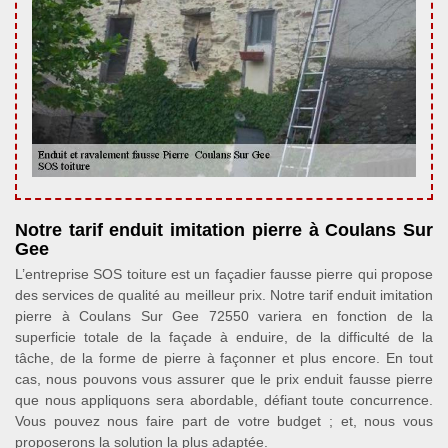
Notre tarif enduit imitation pierre à Coulans Sur
Gee
L’entreprise SOS toiture est un façadier fausse pierre qui propose
des services de qualité au meilleur prix. Notre tarif enduit imitation
pierre à Coulans Sur Gee 72550 variera en fonction de la
superficie totale de la façade à enduire, de la difficulté de la
tâche, de la forme de pierre à façonner et plus encore. En tout
cas, nous pouvons vous assurer que le prix enduit fausse pierre
que nous appliquons sera abordable, défiant toute concurrence.
Vous pouvez nous faire part de votre budget ; et, nous vous
proposerons la solution la plus adaptée.