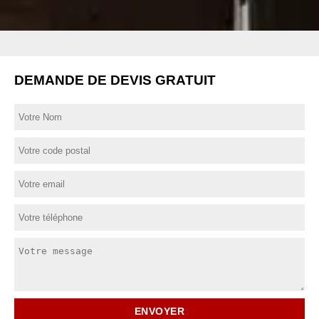
DEMANDE DE DEVIS GRATUIT