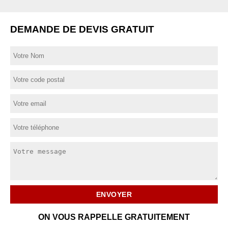
DEMANDE DE DEVIS GRATUIT
ON VOUS RAPPELLE GRATUITEMENT