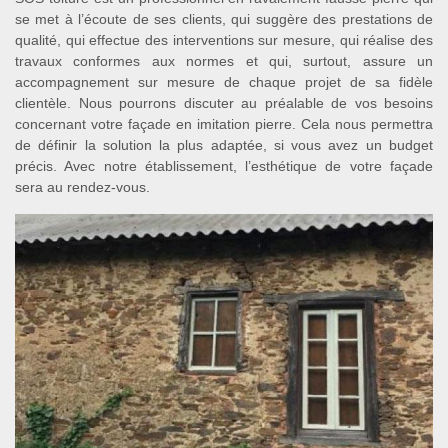
se met à l’écoute de ses clients, qui suggère des prestations de
qualité, qui effectue des interventions sur mesure, qui réalise des
travaux conformes aux normes et qui, surtout, assure un
accompagnement sur mesure de chaque projet de sa fidèle
clientèle. Nous pourrons discuter au préalable de vos besoins
concernant votre façade en imitation pierre. Cela nous permettra
de définir la solution la plus adaptée, si vous avez un budget
précis. Avec notre établissement, l’esthétique de votre façade
sera au rendez-vous.