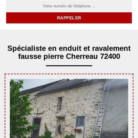
Spécialiste en enduit et ravalement
fausse pierre Cherreau 72400