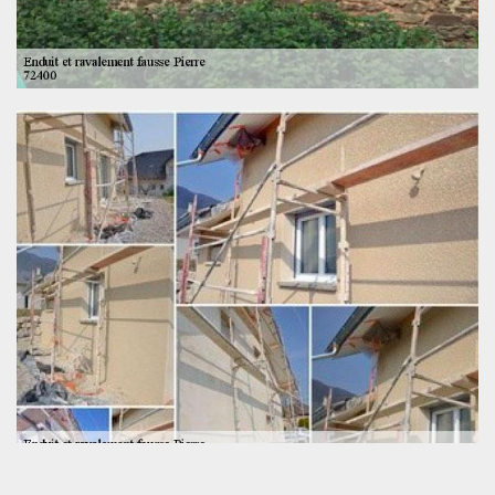
Votre façade en imitation pierre, entretenue par