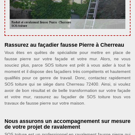
Rassurez au façadier fausse Pierre à Cherreau
Vous êtes en quêtes de spécialiste pour mettre en place de
fausse pierre sur votre façade et votre mur. Alors, ne vous
souciez plus, parce SOS toiture est prêt à vous aider à tout le
moment et il dispose des façadiers très compétents et hautement
qualifiés pour ce genre de travail. Donc, contactez rapidement
SOS toiture qui se siège dans Cherreau 72400. Ainsi, si voulez
avoir de bon résultat et de belle transformation sur votre façade
et votre mur, rassurez au façadier de SOS toiture tous vos
travaux de fausse pierre sur votre maison.
Nous assurons un accompagnement sur mesure
de votre projet de ravalement
SOS toiture est un professionnel en ravalement fausse pierre qui