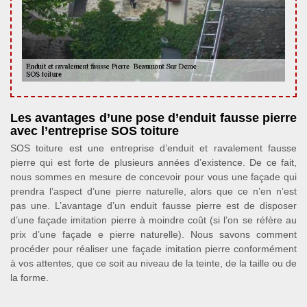
Les avantages d’une pose d’enduit fausse pierre
avec l’entreprise SOS toiture
SOS toiture est une entreprise d’enduit et ravalement fausse
pierre qui est forte de plusieurs années d’existence. De ce fait,
nous sommes en mesure de concevoir pour vous une façade qui
prendra l’aspect d’une pierre naturelle, alors que ce n’en n’est
pas une. L’avantage d’un enduit fausse pierre est de disposer
d’une façade imitation pierre à moindre coût (si l’on se réfère au
prix d’une façade e pierre naturelle). Nous savons comment
procéder pour réaliser une façade imitation pierre conformément
à vos attentes, que ce soit au niveau de la teinte, de la taille ou de
la forme.