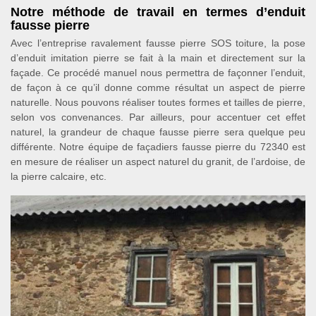
Notre méthode de travail en termes d’enduit
fausse pierre
Avec l’entreprise ravalement fausse pierre SOS toiture, la pose
d’enduit imitation pierre se fait à la main et directement sur la
façade. Ce procédé manuel nous permettra de façonner l’enduit,
de façon à ce qu’il donne comme résultat un aspect de pierre
naturelle. Nous pouvons réaliser toutes formes et tailles de pierre,
selon vos convenances. Par ailleurs, pour accentuer cet effet
naturel, la grandeur de chaque fausse pierre sera quelque peu
différente. Notre équipe de façadiers fausse pierre du 72340 est
en mesure de réaliser un aspect naturel du granit, de l’ardoise, de
la pierre calcaire, etc.