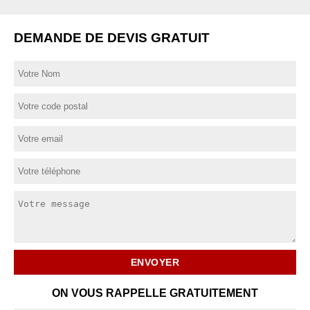
DEMANDE DE DEVIS GRATUIT
ON VOUS RAPPELLE GRATUITEMENT