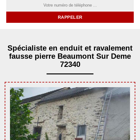
Spécialiste en enduit et ravalement
fausse pierre Beaumont Sur Deme
72340