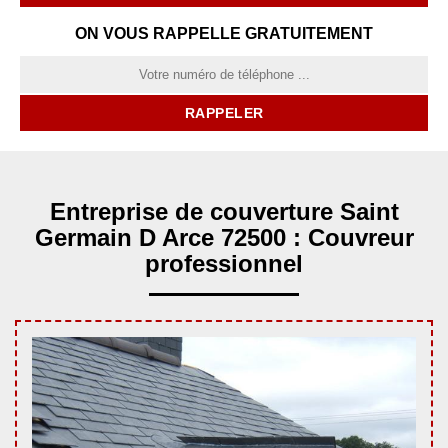
ON VOUS RAPPELLE GRATUITEMENT
Entreprise de couverture Saint
Germain D Arce 72500 : Couvreur
professionnel