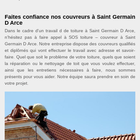
Faites confiance nos couvreurs à Saint Germain
D Arce
Dans le cadre d'un travail d de toiture à Saint Germain D Arce,
n'hésitez pas à faire appel à SOS toiture – couvreur à Saint
Germain D Arce. Notre entreprise dispose des couvreurs qualifiés
et diplômés qui vont effectuer le travail avec adresse et savoir-
faire. Quel que soit le problème de votre toiture, quels que soient
la réparation ou le nettoyage de toit que vous voulez effectuer,
ainsi que les entretiens nécessaires à faire, nous sommes
présents pour vous aider. Notre équipe saura prendre en soin de
votre projet.