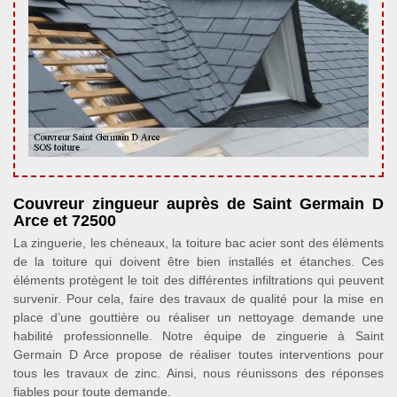
Couvreur zingueur auprès de Saint Germain D
Arce et 72500
La zinguerie, les chéneaux, la toiture bac acier sont des éléments
de la toiture qui doivent être bien installés et étanches. Ces
éléments protègent le toit des différentes infiltrations qui peuvent
survenir. Pour cela, faire des travaux de qualité pour la mise en
place d’une gouttière ou réaliser un nettoyage demande une
habilité professionnelle. Notre équipe de zinguerie à Saint
Germain D Arce propose de réaliser toutes interventions pour
tous les travaux de zinc. Ainsi, nous réunissons des réponses
fiables pour toute demande.