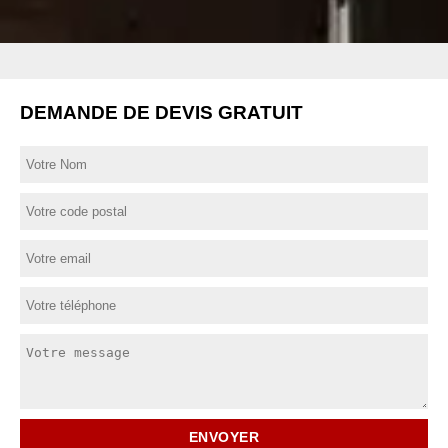
DEMANDE DE DEVIS GRATUIT