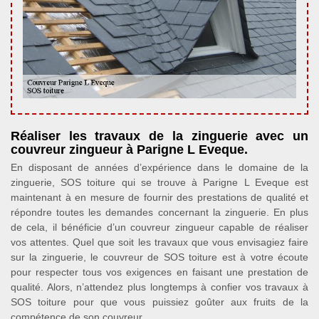
Réaliser les travaux de la zinguerie avec un
couvreur zingueur à Parigne L Eveque.
En disposant de années d’expérience dans le domaine de la
zinguerie, SOS toiture qui se trouve à Parigne L Eveque est
maintenant à en mesure de fournir des prestations de qualité et
répondre toutes les demandes concernant la zinguerie. En plus
de cela, il bénéficie d’un couvreur zingueur capable de réaliser
vos attentes. Quel que soit les travaux que vous envisagiez faire
sur la zinguerie, le couvreur de SOS toiture est à votre écoute
pour respecter tous vos exigences en faisant une prestation de
qualité. Alors, n’attendez plus longtemps à confier vos travaux à
SOS toiture pour que vous puissiez goûter aux fruits de la
compétence de son couvreur.