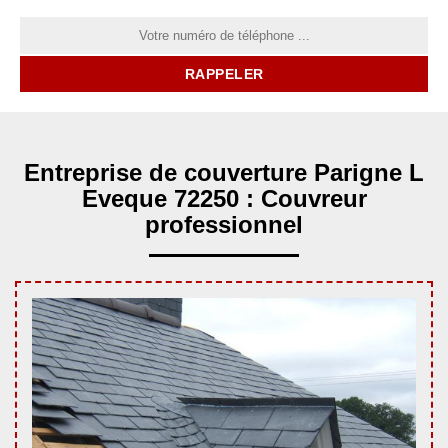
Entreprise de couverture Parigne L
Eveque 72250 : Couvreur
professionnel