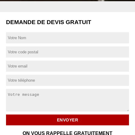
DEMANDE DE DEVIS GRATUIT
ON VOUS RAPPELLE GRATUITEMENT