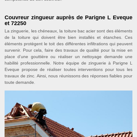
Couvreur zingueur auprès de Parigne L Eveque
et 72250
La zinguerie, les chéneaux, la toiture bac acier sont des éléments
de la toiture qui doivent être bien installés et étanches. Ces
éléments protègent le toit des différentes infiltrations qui peuvent
survenir. Pour cela, faire des travaux de qualité pour la mise en
place d’une gouttière ou réaliser un nettoyage demande une
habilité professionnelle. Notre équipe de zinguerie à Parigne L
Eveque propose de réaliser toutes interventions pour tous les
travaux de zinc. Ainsi, nous réunissons des réponses fiables pour
toute demande.