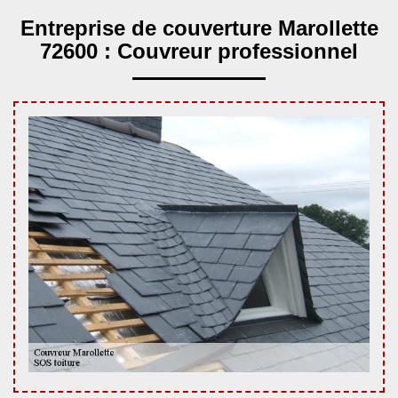
Entreprise de couverture Marollette
72600 : Couvreur professionnel