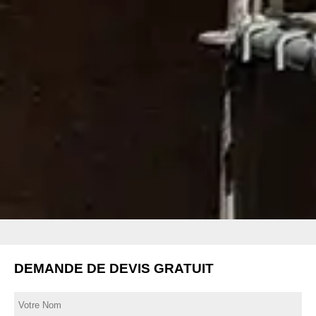
DEMANDE DE DEVIS GRATUIT