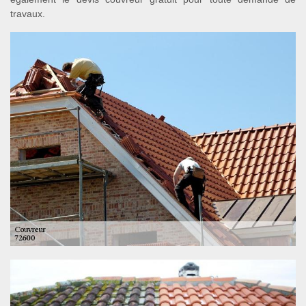
travaux.