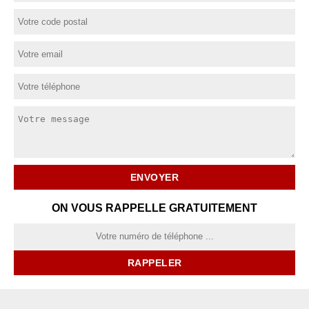
ON VOUS RAPPELLE GRATUITEMENT