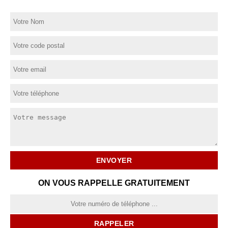
ON VOUS RAPPELLE GRATUITEMENT