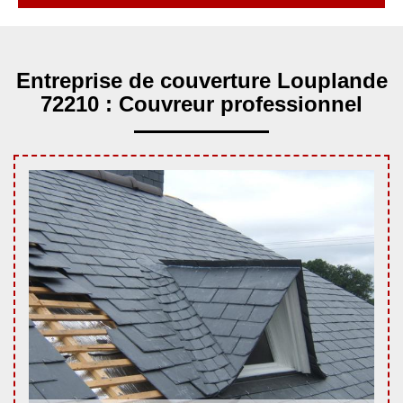
Entreprise de couverture Louplande
72210 : Couvreur professionnel