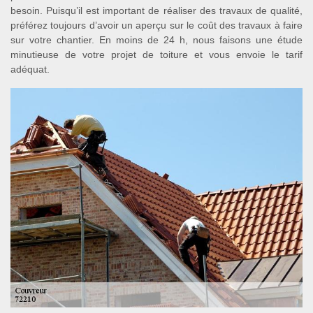
besoin. Puisqu’il est important de réaliser des travaux de qualité,
préférez toujours d’avoir un aperçu sur le coût des travaux à faire
sur votre chantier. En moins de 24 h, nous faisons une étude
minutieuse de votre projet de toiture et vous envoie le tarif
adéquat.