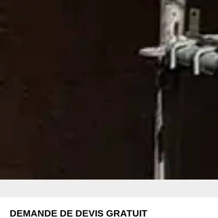
DEMANDE DE DEVIS GRATUIT