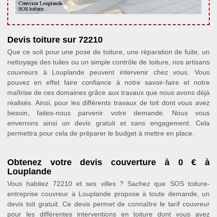
Devis toiture sur 72210
Que ce soit pour une pose de toiture, une réparation de fuite, un
nettoyage des tuiles ou un simple contrôle de toiture, nos artisans
couvreurs à Louplande peuvent intervenir chez vous. Vous
pouvez en effet faire confiance à notre savoir-faire et notre
maîtrise de ces domaines grâce aux travaux que nous avons déjà
réalisés. Ainsi, pour les différents travaux de toit dont vous avez
besoin, faites-nous parvenir votre demande. Nous vous
enverrons ainsi un devis gratuit et sans engagement. Cela
permettra pour cela de préparer le budget à mettre en place.
Obtenez votre devis couverture à 0 € à
Louplande
Vous habitez 72210 et ses villes ? Sachez que SOS toiture-
entreprise couvreur à Louplande propose à toute demande, un
devis toit gratuit. Ce devis permet de connaître le tarif couvreur
pour les différentes interventions en toiture dont vous avez