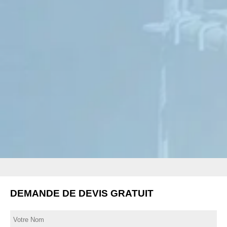
DEMANDE DE DEVIS GRATUIT