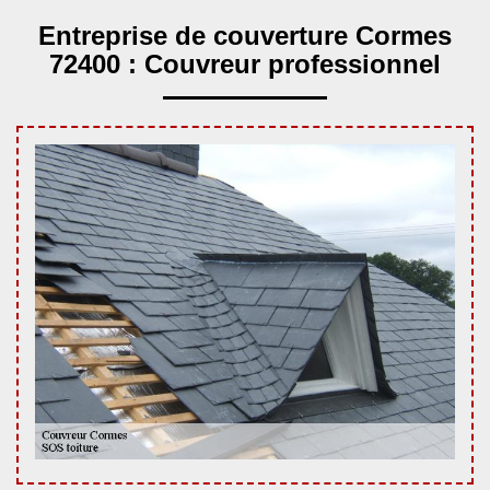
Entreprise de couverture Cormes
72400 : Couvreur professionnel