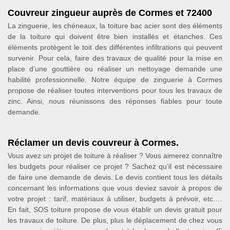
Couvreur zingueur auprès de Cormes et 72400
La zinguerie, les chéneaux, la toiture bac acier sont des éléments
de la toiture qui doivent être bien installés et étanches. Ces
éléments protègent le toit des différentes infiltrations qui peuvent
survenir. Pour cela, faire des travaux de qualité pour la mise en
place d’une gouttière ou réaliser un nettoyage demande une
habilité professionnelle. Notre équipe de zinguerie à Cormes
propose de réaliser toutes interventions pour tous les travaux de
zinc. Ainsi, nous réunissons des réponses fiables pour toute
demande.
Réclamer un devis couvreur à Cormes.
Vous avez un projet de toiture à réaliser ? Vous aimerez connaître
les budgets pour réaliser ce projet ? Sachez qu’il est nécessaire
de faire une demande de devis. Le devis contient tous les détails
concernant les informations que vous deviez savoir à propos de
votre projet : tarif, matériaux à utiliser, budgets à prévoir, etc.…
En fait, SOS toiture propose de vous établir un devis gratuit pour
les travaux de toiture. De plus, plus le déplacement de chez vous