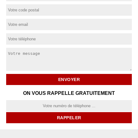
ON VOUS RAPPELLE GRATUITEMENT