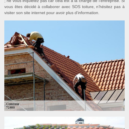
; ne vous inquiétez pas car cela est à la charge de l’entreprise. Si
vous êtes décidé à collaborer avec SOS toiture, n’hésitez pas à
visiter son site internet pour avoir plus d’information.